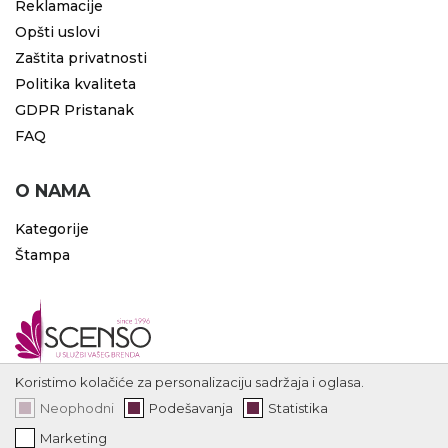
Reklamacije
Opšti uslovi
Zaštita privatnosti
Politika kvaliteta
GDPR Pristanak
FAQ
O NAMA
Kategorije
Štampa
Koristimo kolačiće za personalizaciju sadržaja i oglasa.
Neophodni
Podešavanja
Statistika
Marketing