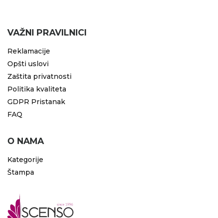
VAŽNI PRAVILNICI
Reklamacije
Opšti uslovi
Zaštita privatnosti
Politika kvaliteta
GDPR Pristanak
FAQ
O NAMA
Kategorije
Štampa