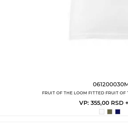
061200030
FRUIT OF THE LOOM FITTED FRUIT OF 
VP
: 355,00 RSD 