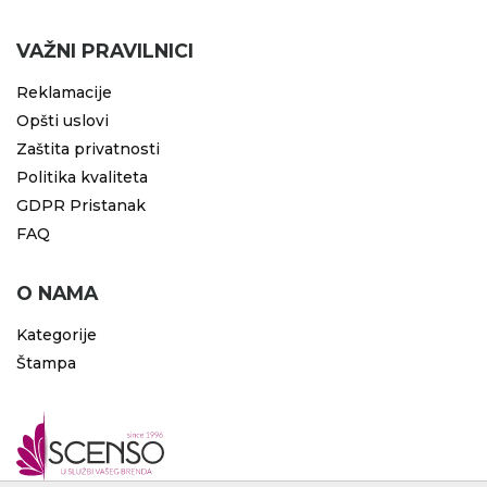
VAŽNI PRAVILNICI
Reklamacije
Opšti uslovi
Zaštita privatnosti
Politika kvaliteta
GDPR Pristanak
FAQ
O NAMA
Kategorije
Štampa