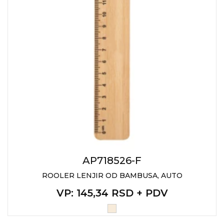
AP718526-F
ROOLER LENJIR OD BAMBUSA, AUTO
VP
: 145,34 RSD + PDV