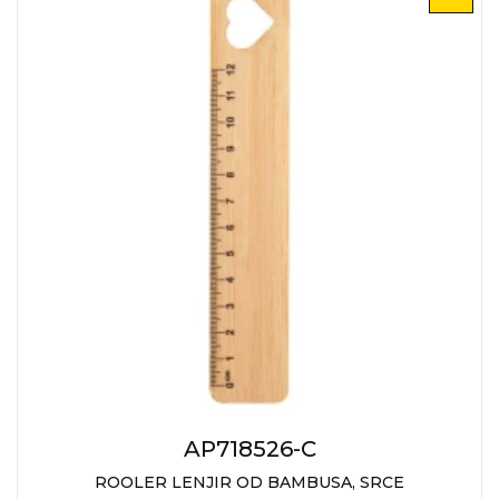
AP718526-C
ROOLER LENJIR OD BAMBUSA, SRCE