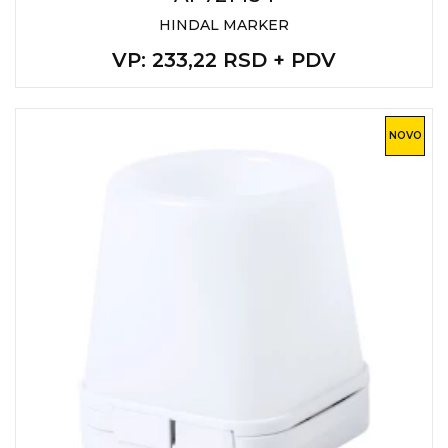
HINDAL MARKER
VP
: 233,22 RSD + PDV
NOVO