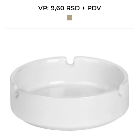
VP
: 9,60 RSD + PDV