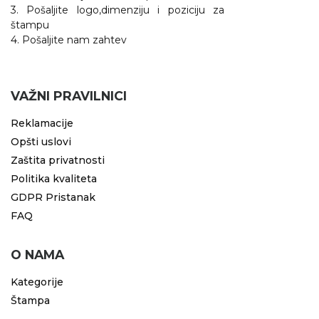
3. Pošaljite logo,dimenziju i poziciju za
štampu
4. Pošaljite nam zahtev
VAŽNI PRAVILNICI
Reklamacije
Opšti uslovi
Zaštita privatnosti
Politika kvaliteta
GDPR Pristanak
FAQ
O NAMA
Kategorije
Štampa