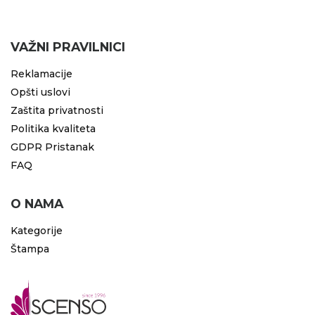
VAŽNI PRAVILNICI
Reklamacije
Opšti uslovi
Zaštita privatnosti
Politika kvaliteta
GDPR Pristanak
FAQ
O NAMA
Kategorije
Štampa