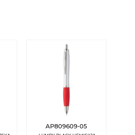
AP809609-05