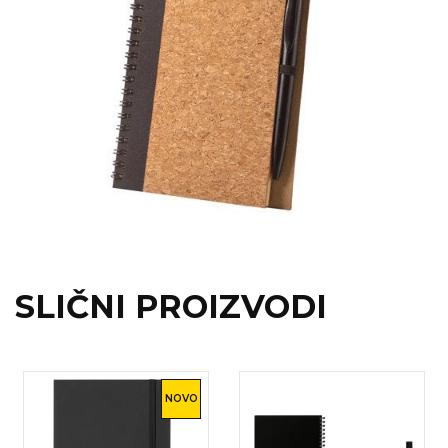
SLIČNI PROIZVODI
NOVO