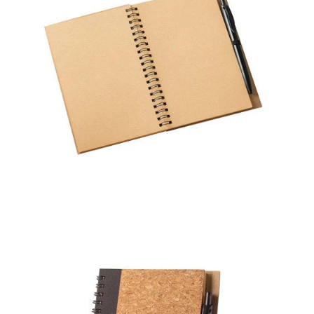
RADNA OPREMA