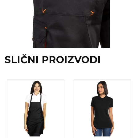
SLIČNI PROIZVODI