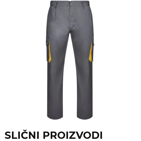
SLIČNI PROIZVODI