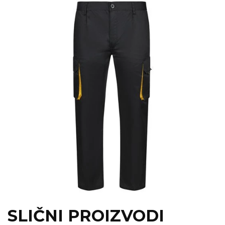
SLIČNI PROIZVODI