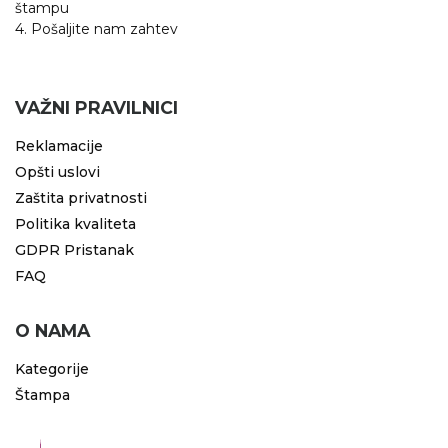
štampu
4. Pošaljite nam zahtev
VAŽNI PRAVILNICI
Reklamacije
Opšti uslovi
Zaštita privatnosti
Politika kvaliteta
GDPR Pristanak
FAQ
O NAMA
Kategorije
Štampa