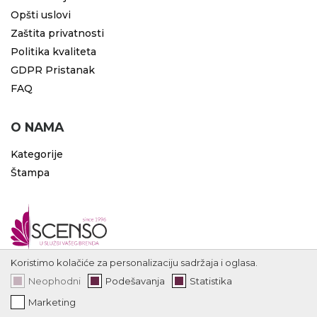
Opšti uslovi
Zaštita privatnosti
Politika kvaliteta
GDPR Pristanak
FAQ
O NAMA
Kategorije
Štampa
Koristimo kolačiće za personalizaciju sadržaja i oglasa.
Neophodni
Podešavanja
Statistika
Marketing