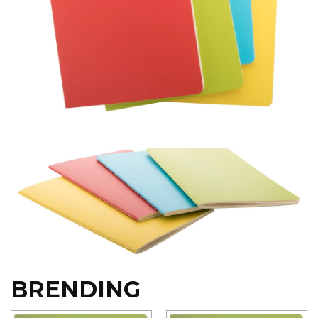
RADNA OPREMA
BRENDING