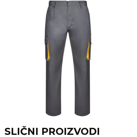
SLIČNI PROIZVODI