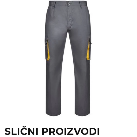
SLIČNI PROIZVODI