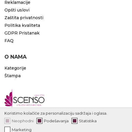
Reklamacije
Opšti uslovi
Zaštita privatnosti
Politika kvaliteta
GDPR Pristanak
FAQ
O NAMA
Kategorije
Štampa
Koristimo kolačiće za personalizaciju sadržaja i oglasa.
Neophodni
Podešavanja
Statistika
Marketing