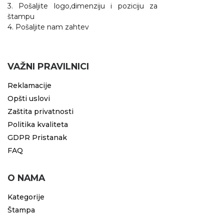
3. Pošaljite logo,dimenziju i poziciju za
štampu
4. Pošaljite nam zahtev
VAŽNI PRAVILNICI
Reklamacije
Opšti uslovi
Zaštita privatnosti
Politika kvaliteta
GDPR Pristanak
FAQ
O NAMA
Kategorije
Štampa