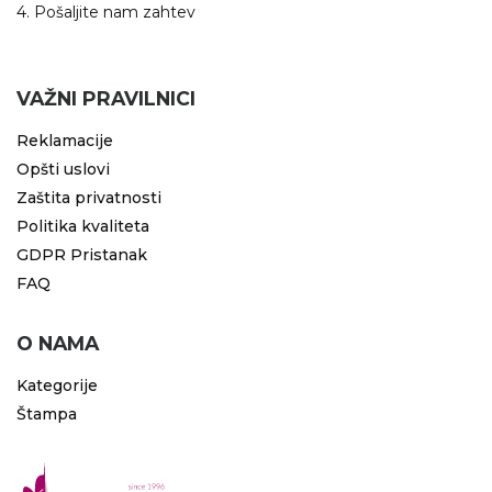
4. Pošaljite nam zahtev
VAŽNI PRAVILNICI
Reklamacije
Opšti uslovi
Zaštita privatnosti
Politika kvaliteta
GDPR Pristanak
FAQ
O NAMA
Kategorije
Štampa