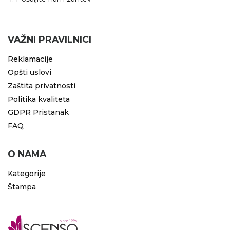
VAŽNI PRAVILNICI
Reklamacije
Opšti uslovi
Zaštita privatnosti
Politika kvaliteta
GDPR Pristanak
FAQ
O NAMA
Kategorije
Štampa