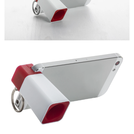
RADNA OPREMA