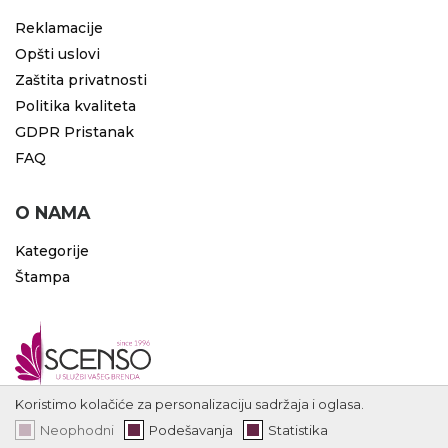
Reklamacije
Opšti uslovi
Zaštita privatnosti
Politika kvaliteta
GDPR Pristanak
FAQ
O NAMA
Kategorije
Štampa
Koristimo kolačiće za personalizaciju sadržaja i oglasa.
Neophodni
Podešavanja
Statistika