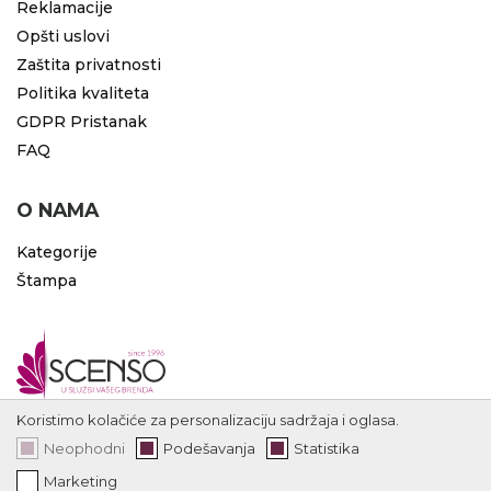
Reklamacije
Opšti uslovi
Zaštita privatnosti
Politika kvaliteta
GDPR Pristanak
FAQ
O NAMA
Kategorije
Štampa
Koristimo kolačiće za personalizaciju sadržaja i oglasa.
Neophodni
Podešavanja
Statistika
Marketing