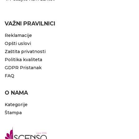
VAŽNI PRAVILNICI
Reklamacije
Opšti uslovi
Zaštita privatnosti
Politika kvaliteta
GDPR Pristanak
FAQ
O NAMA
Kategorije
Štampa