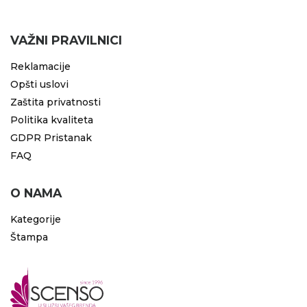
VAŽNI PRAVILNICI
Reklamacije
Opšti uslovi
Zaštita privatnosti
Politika kvaliteta
GDPR Pristanak
FAQ
O NAMA
Kategorije
Štampa