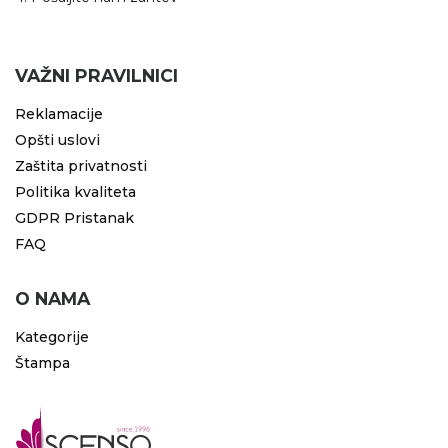
VAŽNI PRAVILNICI
Reklamacije
Opšti uslovi
Zaštita privatnosti
Politika kvaliteta
GDPR Pristanak
FAQ
O NAMA
Kategorije
Štampa