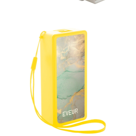
RADNA OPREMA