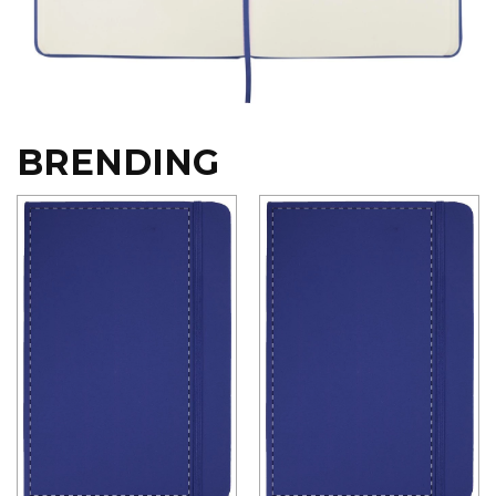
BRENDING