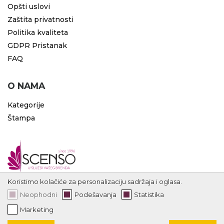
Opšti uslovi
Zaštita privatnosti
Politika kvaliteta
GDPR Pristanak
FAQ
O NAMA
Kategorije
Štampa
Koristimo kolačiće za personalizaciju sadržaja i oglasa.
Neophodni
Podešavanja
Statistika
Marketing