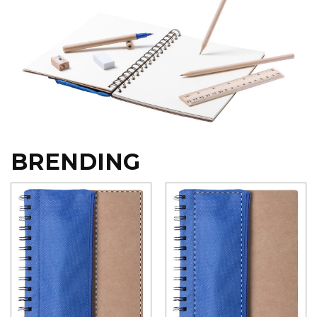
RADNA OPREMA
BRENDING