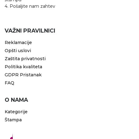
4. Pošaljite nam zahtev
VAŽNI PRAVILNICI
Reklamacije
Opšti uslovi
Zaštita privatnosti
Politika kvaliteta
GDPR Pristanak
FAQ
O NAMA
Kategorije
Štampa