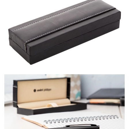
RADNA OPREMA