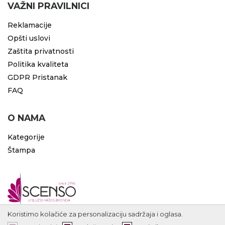
VAŽNI PRAVILNICI
Reklamacije
Opšti uslovi
Zaštita privatnosti
Politika kvaliteta
GDPR Pristanak
FAQ
O NAMA
Kategorije
Štampa
Koristimo kolačiće za personalizaciju sadržaja i oglasa.