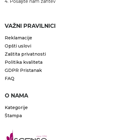
4. Pošaljite nam zahtev
VAŽNI PRAVILNICI
Reklamacije
Opšti uslovi
Zaštita privatnosti
Politika kvaliteta
GDPR Pristanak
FAQ
O NAMA
Kategorije
Štampa