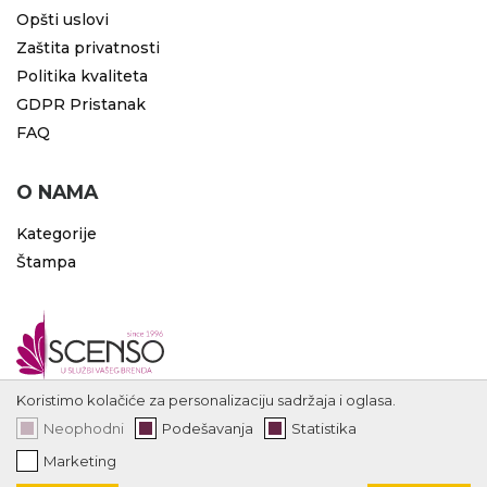
Opšti uslovi
Zaštita privatnosti
Politika kvaliteta
GDPR Pristanak
FAQ
O NAMA
Kategorije
Štampa
Koristimo kolačiće za personalizaciju sadržaja i oglasa.
Neophodni
Podešavanja
Statistika
Marketing