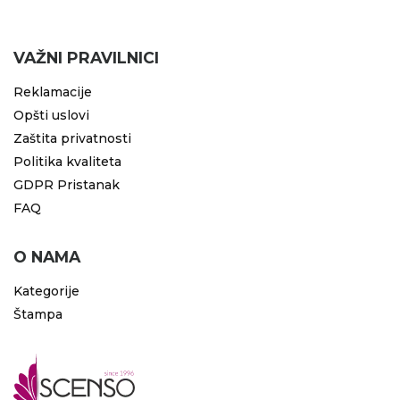
RADNA OPREMA
VAŽNI PRAVILNICI
Reklamacije
Opšti uslovi
Zaštita privatnosti
Politika kvaliteta
GDPR Pristanak
FAQ
O NAMA
Kategorije
Štampa