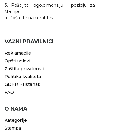
3. Pošaljite logo,dimenziju i poziciju za
štampu
4. Pošaljite nam zahtev
VAŽNI PRAVILNICI
Reklamacije
Opšti uslovi
Zaštita privatnosti
Politika kvaliteta
GDPR Pristanak
FAQ
O NAMA
Kategorije
Štampa