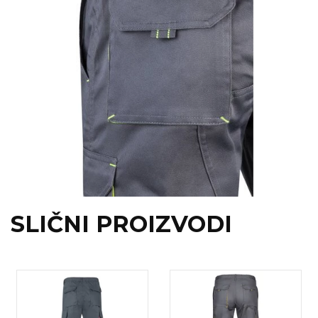
SLIČNI PROIZVODI