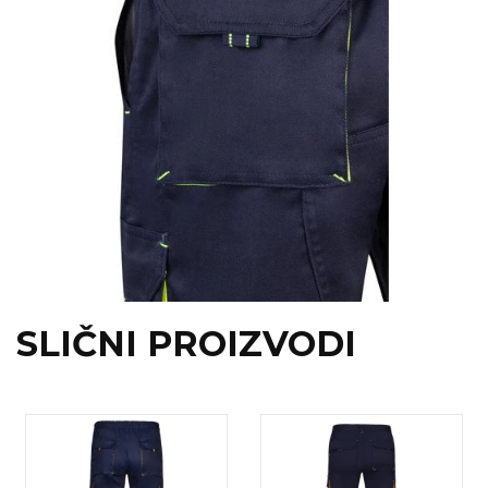
SLIČNI PROIZVODI