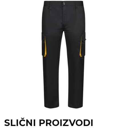
SLIČNI PROIZVODI