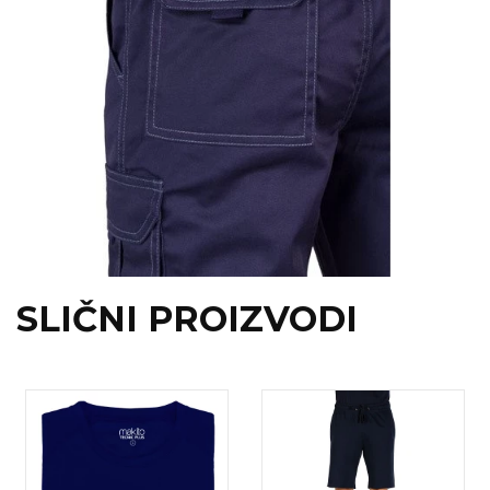
SLIČNI PROIZVODI