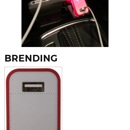
BRENDING