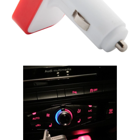
RADNA OPREMA