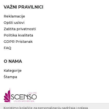
VAŽNI PRAVILNICI
Reklamacije
Opšti uslovi
Zaštita privatnosti
Politika kvaliteta
GDPR Pristanak
FAQ
O NAMA
Kategorije
Štampa
Koristimo kolačiće za personalizaciju sadržaja i oglasa.