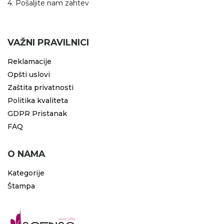
4. Pošaljite nam zahtev
VAŽNI PRAVILNICI
Reklamacije
Opšti uslovi
Zaštita privatnosti
Politika kvaliteta
GDPR Pristanak
FAQ
O NAMA
Kategorije
Štampa