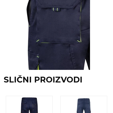
SLIČNI PROIZVODI