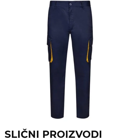
SLIČNI PROIZVODI