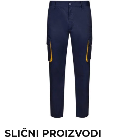
SLIČNI PROIZVODI