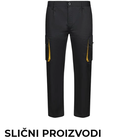
SLIČNI PROIZVODI